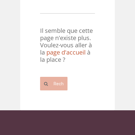
Il semble que cette
page n'existe plus.
Voulez-vous aller à
la
page d'accueil
à
la place ?