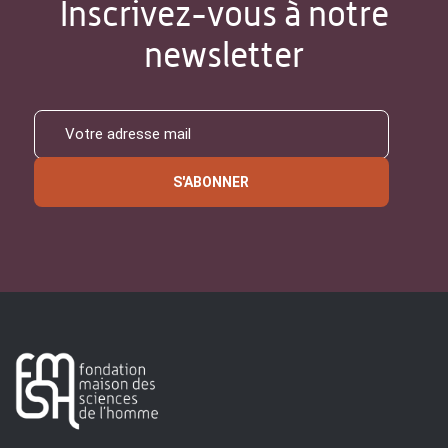
Inscrivez-vous à notre
newsletter
S'ABONNER