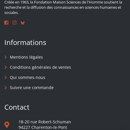
Créée en 1963, la Fondation Maison Sciences de l'Homme soutient la
recherche et la diffusion des connaissances en sciences humaines et
sociales.
Informations
Mentions légales
Conditions générales de ventes
Qui sommes-nous
Suivre une commande
Contact
18-20 rue Robert-Schuman
94227 Charenton-le-Pont