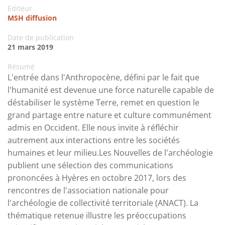
Editeur
MSH diffusion
Date de publication
21 mars 2019
Résumé
L'entrée dans l'Anthropocène, défini par le fait que
l'humanité est devenue une force naturelle capable de
déstabiliser le système Terre, remet en question le
grand partage entre nature et culture communément
admis en Occident. Elle nous invite à réfléchir
autrement aux interactions entre les sociétés
humaines et leur milieu.Les Nouvelles de l'archéologie
publient une sélection des communications
prononcées à Hyères en octobre 2017, lors des
rencontres de l'association nationale pour
l'archéologie de collectivité territoriale (ANACT). La
thématique retenue illustre les préoccupations