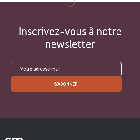
Inscrivez-vous à notre
newsletter
S'ABONNER