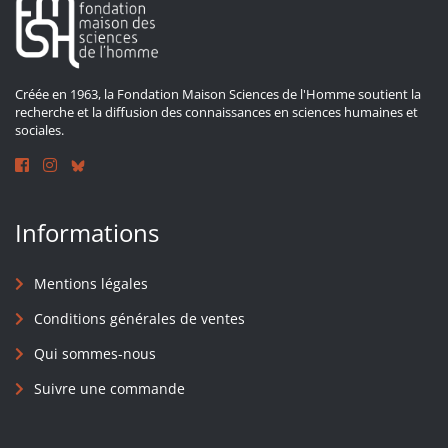
Créée en 1963, la Fondation Maison Sciences de l'Homme soutient la
recherche et la diffusion des connaissances en sciences humaines et
sociales.
Informations
Mentions légales
Conditions générales de ventes
Qui sommes-nous
Suivre une commande