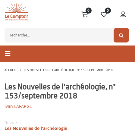
0
0
ACCUEIL
LES NOUVELLES DE L'ARCHÉOLOGIE, N° 153/SEPTEMBRE 2018
Les Nouvelles de l'archéologie, n°
153/septembre 2018
Ivan LAFARGE
Revue
Les Nouvelles de l'archéologie