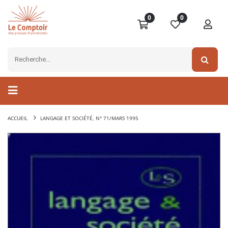
0
0
ACCUEIL
LANGAGE ET SOCIÉTÉ, N° 71/MARS 1995