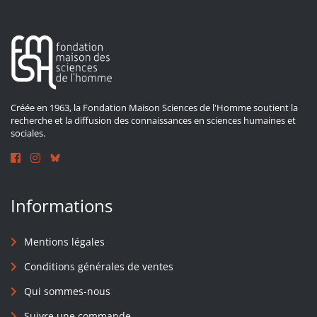
Créée en 1963, la Fondation Maison Sciences de l'Homme soutient la
recherche et la diffusion des connaissances en sciences humaines et
sociales.
Informations
Mentions légales
Conditions générales de ventes
Qui sommes-nous
Suivre une commande