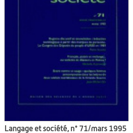
Langage et société, n° 71/mars 1995