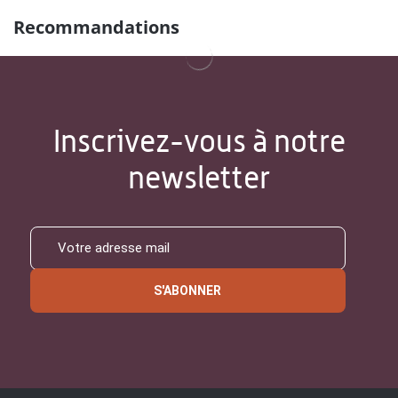
Recommandations
Inscrivez-vous à notre
newsletter
S'ABONNER