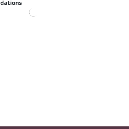
dations