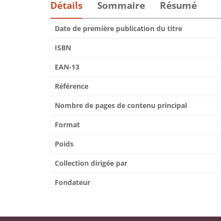
Détails
Sommaire
Résumé
Date de première publication du titre
ISBN
EAN-13
Référence
Nombre de pages de contenu principal
Format
Poids
Collection dirigée par
Fondateur