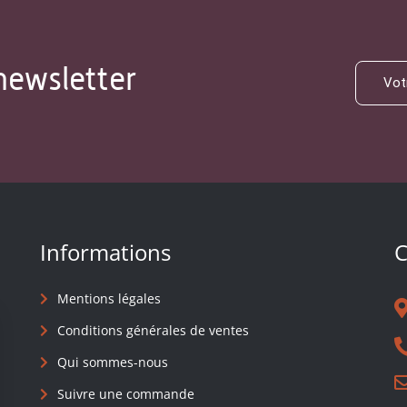
newsletter
Informations
C
Mentions légales
Conditions générales de ventes
Qui sommes-nous
Suivre une commande