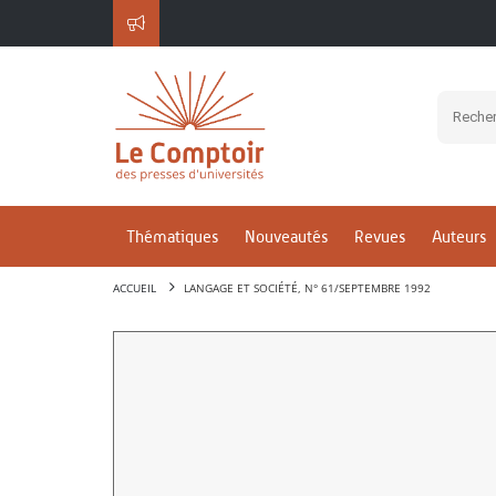
Thématiques
Nouveautés
Revues
Auteurs
ACCUEIL
LANGAGE ET SOCIÉTÉ, N° 61/SEPTEMBRE 1992