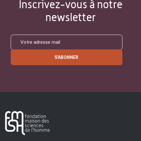
Inscrivez-vous à notre
newsletter
S'ABONNER