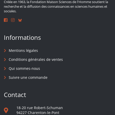
Créée en 1963, la Fondation Maison Sciences de l'Homme soutient la
recherche et la diffusion des connaissances en sciences humaines et
sociales.
Informations
Mentions légales
Conditions générales de ventes
Qui sommes-nous
Suivre une commande
Contact
18-20 rue Robert-Schuman
94227 Charenton-le-Pont