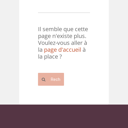
Il semble que cette
page n'existe plus.
Voulez-vous aller à
la
page d'accueil
à
la place ?