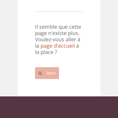
Il semble que cette
page n'existe plus.
Voulez-vous aller à
la
page d'accueil
à
la place ?