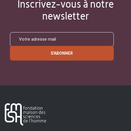
Inscrivez-vous à notre
newsletter
S'ABONNER