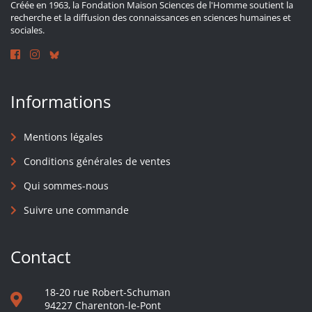
Créée en 1963, la Fondation Maison Sciences de l'Homme soutient la
recherche et la diffusion des connaissances en sciences humaines et
sociales.
Informations
Mentions légales
Conditions générales de ventes
Qui sommes-nous
Suivre une commande
Contact
18-20 rue Robert-Schuman
94227 Charenton-le-Pont