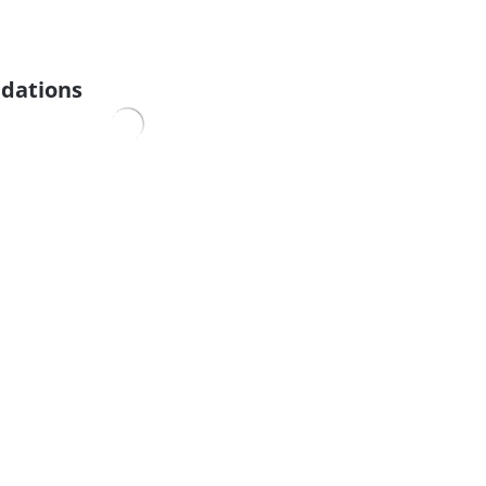
dations