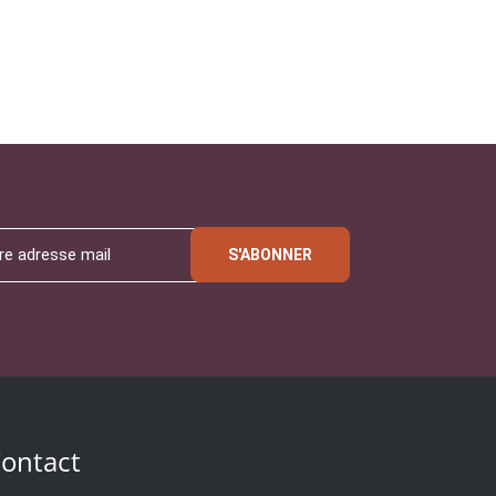
S'ABONNER
ontact