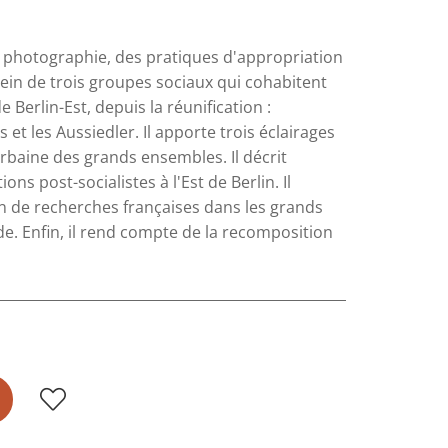
a photographie, des pratiques d'appropriation
ein de trois groupes sociaux qui cohabitent
Berlin-Est, depuis la réunification :
s et les Aussiedler. Il apporte trois éclairages
rbaine des grands ensembles. Il décrit
ns post-socialistes à l'Est de Berlin. Il
on de recherches françaises dans les grands
e. Enfin, il rend compte de la recomposition