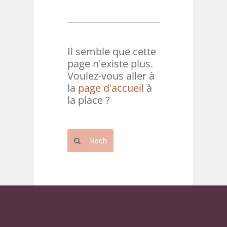
Il semble que cette
page n'existe plus.
Voulez-vous aller à
la
page d'accueil
à
la place ?