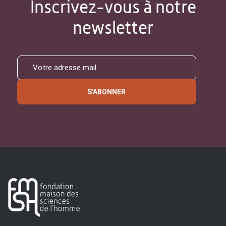
Inscrivez-vous à notre
newsletter
S'ABONNER