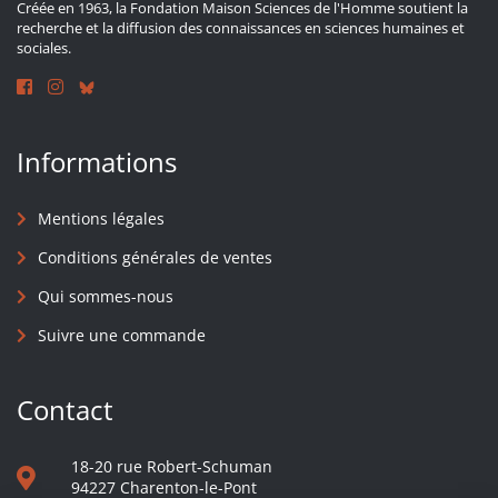
Créée en 1963, la Fondation Maison Sciences de l'Homme soutient la
recherche et la diffusion des connaissances en sciences humaines et
sociales.
Informations
Mentions légales
Conditions générales de ventes
Qui sommes-nous
Suivre une commande
Contact
18-20 rue Robert-Schuman
94227 Charenton-le-Pont