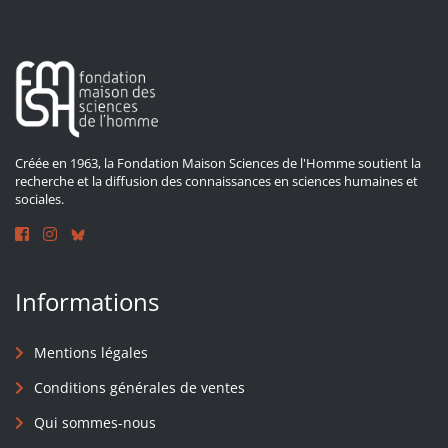
Créée en 1963, la Fondation Maison Sciences de l'Homme soutient la
recherche et la diffusion des connaissances en sciences humaines et
sociales.
Informations
Mentions légales
Conditions générales de ventes
Qui sommes-nous