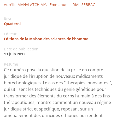
Aurélie MAHALATCHIMY,
Emmanuelle RIAL-SEBBAG
Revue
Quaderni
Editeur
Éditions de la Maison des sciences de l'homme
Date de publication
13 juin 2013
Résumé
Ce numéro pose la question de la prise en compte
juridique de l'irruption de nouveaux médicaments
biotechnologiques. Le cas des " thérapies innovantes ",
qui utilisent les techniques du génie génétique pour
transformer des éléments du corps humain à des fins
thérapeutiques, montre comment un nouveau régime
juridique strict et spécifique, reposant sur un
aménagement des principes éthiques qui rendent