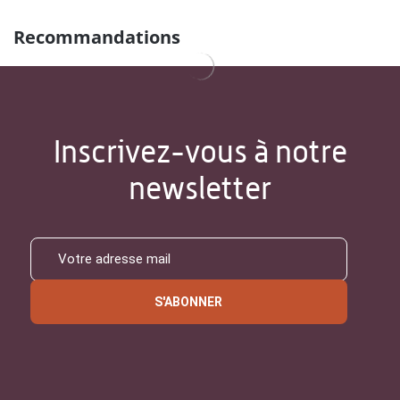
Recommandations
Inscrivez-vous à notre
newsletter
S'ABONNER