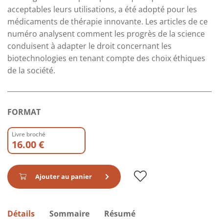
acceptables leurs utilisations, a été adopté pour les
médicaments de thérapie innovante. Les articles de ce
numéro analysent comment les progrès de la science
conduisent à adapter le droit concernant les
biotechnologies en tenant compte des choix éthiques
de la société.
FORMAT
Livre broché
16.00 €
Ajouter au panier
Détails
Sommaire
Résumé