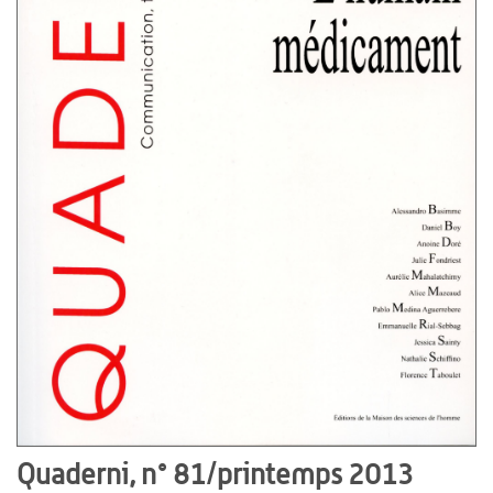
Quaderni, n° 81/printemps 2013