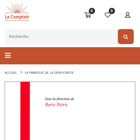
0
0
ACCUEIL
LA FABRIQUE DE LA DÉMOCRATIE