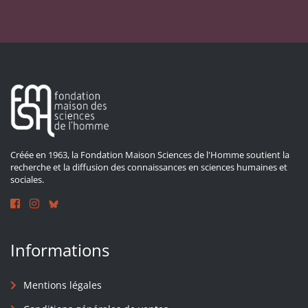
Créée en 1963, la Fondation Maison Sciences de l'Homme soutient la
recherche et la diffusion des connaissances en sciences humaines et
sociales.
Informations
Mentions légales