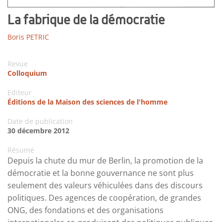
La fabrique de la démocratie
Boris PETRIC
Revue
Colloquium
Editeur
Éditions de la Maison des sciences de l'homme
Date de publication
30 décembre 2012
Résumé
Depuis la chute du mur de Berlin, la promotion de la
démocratie et la bonne gouvernance ne sont plus
seulement des valeurs véhiculées dans des discours
politiques. Des agences de coopération, de grandes
ONG, des fondations et des organisations