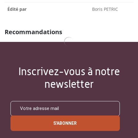
Édité par
Boris PETRIC
Recommandations
Inscrivez-vous à notre
newsletter
S'ABONNER