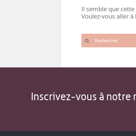
Il semble que cette 
Voulez-vous aller à 
Inscrivez-vous à notre 