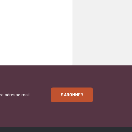
S'ABONNER