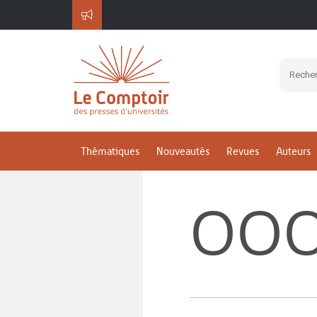
Thématiques
Nouveautés
Revues
Auteurs
OOO