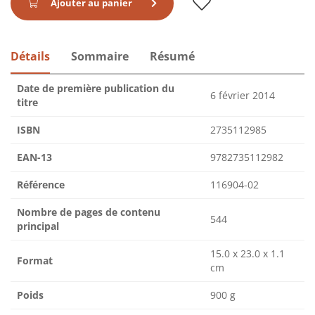
Ajouter au panier
Détails
Sommaire
Résumé
Date de première publication du
6 février 2014
titre
ISBN
2735112985
EAN-13
9782735112982
Référence
116904-02
Nombre de pages de contenu
544
principal
15.0 x 23.0 x 1.1
Format
cm
Poids
900 g