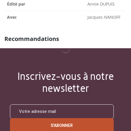
Édité par
Annie DUPUIS
Avec
Jacques IVANOFF
Recommandations
Inscrivez-vous à notre
newsletter
S'ABONNER