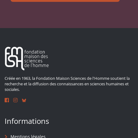
Créée en 1963, la Fondation Maison Sciences de l'Homme soutient la
recherche et la diffusion des connaissances en sciences humaines et
sociales.
Informations
Mentions légales