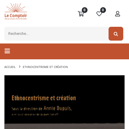
0
0
ACCUEIL
ETHNOCENTRISME ET CRÉATION