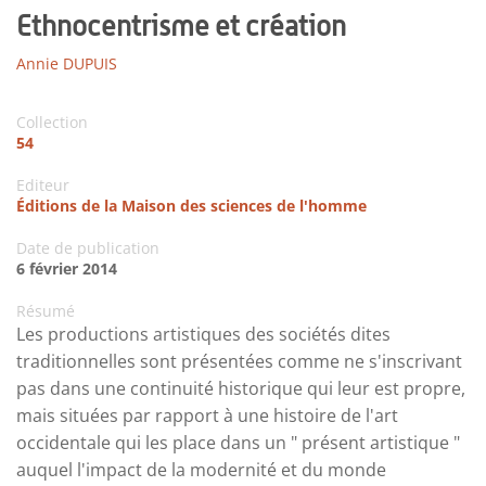
Ethnocentrisme et création
Annie DUPUIS
Collection
54
Editeur
Éditions de la Maison des sciences de l'homme
Date de publication
6 février 2014
Résumé
Les productions artistiques des sociétés dites
traditionnelles sont présentées comme ne s'inscrivant
pas dans une continuité historique qui leur est propre,
mais situées par rapport à une histoire de l'art
occidentale qui les place dans un " présent artistique "
auquel l'impact de la modernité et du monde