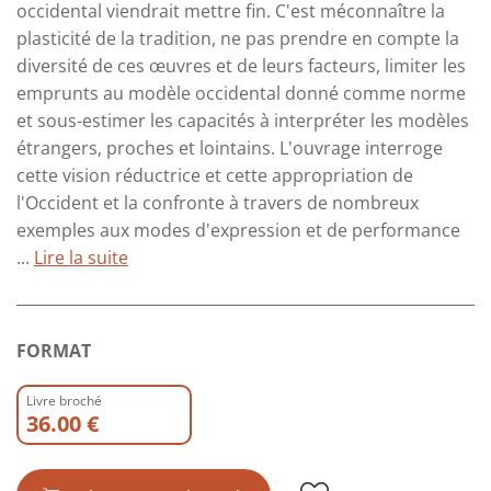
occidental viendrait mettre fin. C'est méconnaître la
plasticité de la tradition, ne pas prendre en compte la
diversité de ces œuvres et de leurs facteurs, limiter les
emprunts au modèle occidental donné comme norme
et sous-estimer les capacités à interpréter les modèles
étrangers, proches et lointains. L'ouvrage interroge
cette vision réductrice et cette appropriation de
l'Occident et la confronte à travers de nombreux
exemples aux modes d'expression et de performance
...
Lire la suite
FORMAT
Livre broché
36.00 €