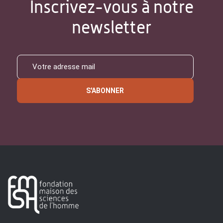
Inscrivez-vous à notre
newsletter
S'ABONNER