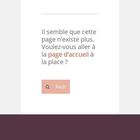
Il semble que cette
page n'existe plus.
Voulez-vous aller à
la
page d'accueil
à
la place ?