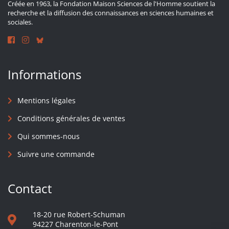
Créée en 1963, la Fondation Maison Sciences de l'Homme soutient la
recherche et la diffusion des connaissances en sciences humaines et
sociales.
Informations
Mentions légales
Conditions générales de ventes
Qui sommes-nous
Suivre une commande
Contact
18-20 rue Robert-Schuman
94227 Charenton-le-Pont