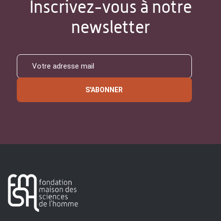
Inscrivez-vous à notre
newsletter
S'ABONNER