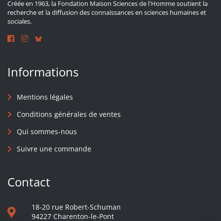
Créée en 1963, la Fondation Maison Sciences de l'Homme soutient la
recherche et la diffusion des connaissances en sciences humaines et
sociales.
Informations
Mentions légales
Conditions générales de ventes
Qui sommes-nous
Suivre une commande
Contact
18-20 rue Robert-Schuman
94227 Charenton-le-Pont