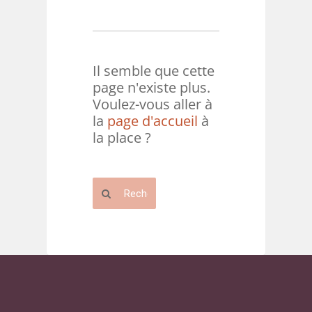
Il semble que cette
page n'existe plus.
Voulez-vous aller à
la
page d'accueil
à
la place ?