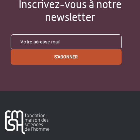
Inscrivez-vous à notre
newsletter
S'ABONNER