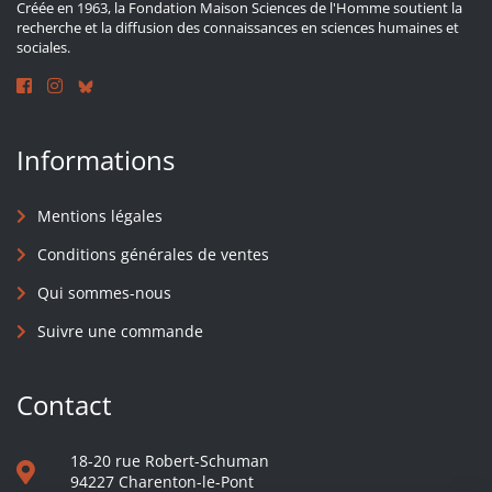
Créée en 1963, la Fondation Maison Sciences de l'Homme soutient la
recherche et la diffusion des connaissances en sciences humaines et
sociales.
Informations
Mentions légales
Conditions générales de ventes
Qui sommes-nous
Suivre une commande
Contact
18-20 rue Robert-Schuman
94227 Charenton-le-Pont