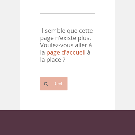
Il semble que cette
page n'existe plus.
Voulez-vous aller à
la
page d'accueil
à
la place ?