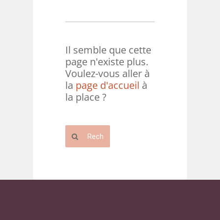
Il semble que cette
page n'existe plus.
Voulez-vous aller à
la
page d'accueil
à
la place ?