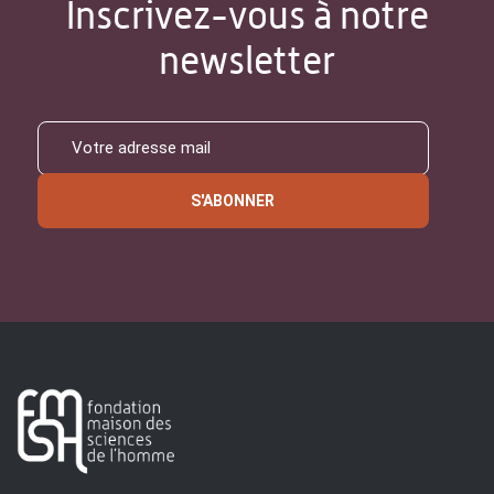
Inscrivez-vous à notre
newsletter
S'ABONNER