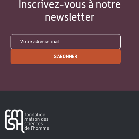
Inscrivez-vous à notre
newsletter
S'ABONNER