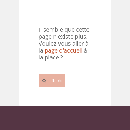
Il semble que cette
page n'existe plus.
Voulez-vous aller à
la
page d'accueil
à
la place ?