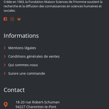
Créée en 1963, la Fondation Maison Sciences de l'Homme soutient la
recherche et la diffusion des connaissances en sciences humaines et
sociales.
Informations
Mentions légales
Conditions générales de ventes
Qui sommes-nous
Suivre une commande
Contact
18-20 rue Robert-Schuman
94227 Charenton-le-Pont