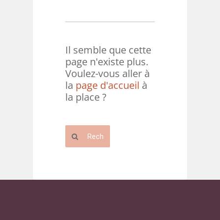
Il semble que cette
page n'existe plus.
Voulez-vous aller à
la
page d'accueil
à
la place ?