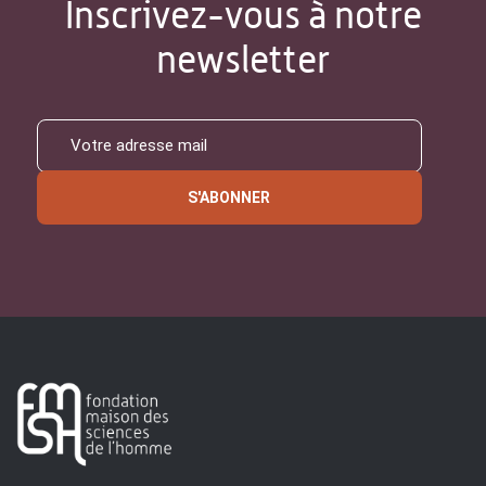
Inscrivez-vous à notre
newsletter
S'ABONNER