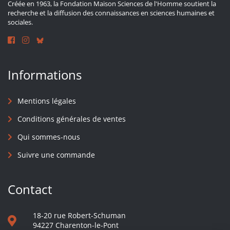
Créée en 1963, la Fondation Maison Sciences de l'Homme soutient la
recherche et la diffusion des connaissances en sciences humaines et
sociales.
Informations
Mentions légales
Conditions générales de ventes
Qui sommes-nous
Suivre une commande
Contact
18-20 rue Robert-Schuman
94227 Charenton-le-Pont