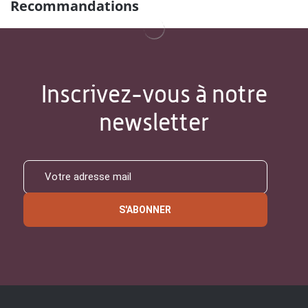
Recommandations
Inscrivez-vous à notre
newsletter
S'ABONNER