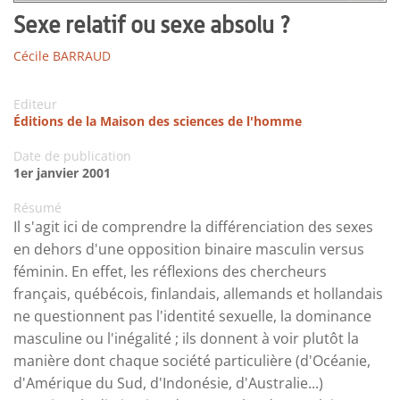
Sexe relatif ou sexe absolu ?
Cécile BARRAUD
Editeur
Éditions de la Maison des sciences de l'homme
Date de publication
1er janvier 2001
Résumé
Il s'agit ici de comprendre la différenciation des sexes
en dehors d'une opposition binaire masculin versus
féminin. En effet, les réflexions des chercheurs
français, québécois, finlandais, allemands et hollandais
ne questionnent pas l'identité sexuelle, la dominance
masculine ou l'inégalité ; ils donnent à voir plutôt la
manière dont chaque société particulière (d'Océanie,
d'Amérique du Sud, d'Indonésie, d'Australie...)