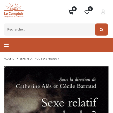
0
0
ACCUEIL
SEXE RELATIF OU SEXE ABSOLU ?