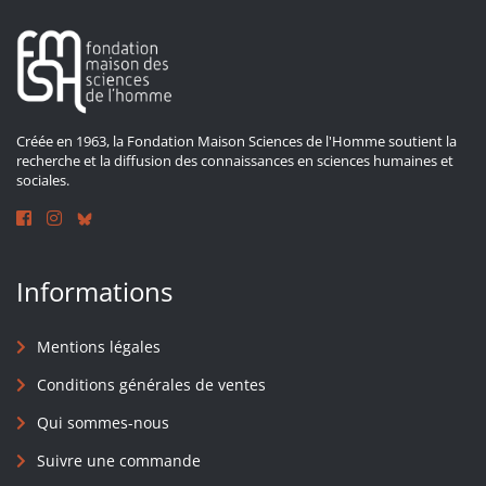
Créée en 1963, la Fondation Maison Sciences de l'Homme soutient la
recherche et la diffusion des connaissances en sciences humaines et
sociales.
Informations
Mentions légales
Conditions générales de ventes
Qui sommes-nous
Suivre une commande