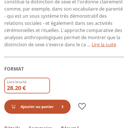
constitue la distinction de sexe et l'ordonne clairement
comme, par exemple, dans son vocabulaire de parenté
- qui est un sous système très démonstratif des
relations sociales - et également dans ses activités
cérémonielles et rituelles. L'approche comparative des
analyses anthropologiques permet de montrer que la
distinction de sexe s'exerce dans le ca ...
Lire la suite
FORMAT
Livre broché
28.20 €
Ajouter au panier