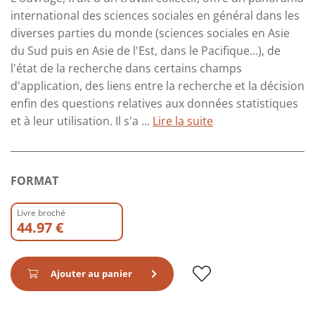
international des sciences sociales en général dans les
diverses parties du monde (sciences sociales en Asie
du Sud puis en Asie de l'Est, dans le Pacifique…), de
l'état de la recherche dans certains champs
d'application, des liens entre la recherche et la décision
enfin des questions relatives aux données statistiques
et à leur utilisation. Il s'a ...
Lire la suite
FORMAT
Livre broché
44.97 €
Ajouter au panier