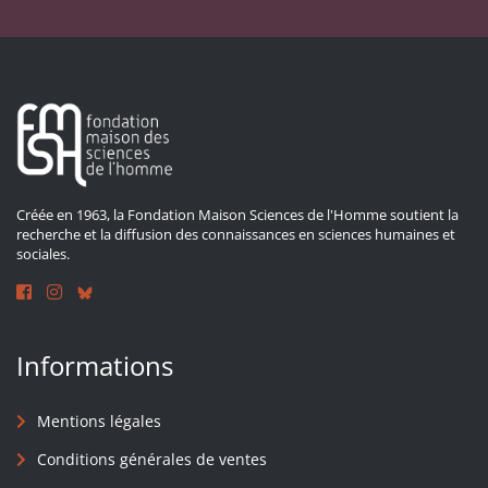
Créée en 1963, la Fondation Maison Sciences de l'Homme soutient la
recherche et la diffusion des connaissances en sciences humaines et
sociales.
Informations
Mentions légales
Conditions générales de ventes