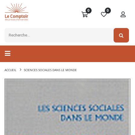
0
0
ACCUEIL
SCIENCES SOCIALES DANS LE MONDE