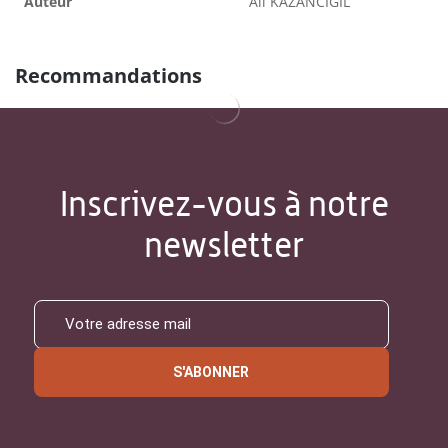
Auteur
Ali KAZANCIGIL
Recommandations
Inscrivez-vous à notre
newsletter
S'ABONNER