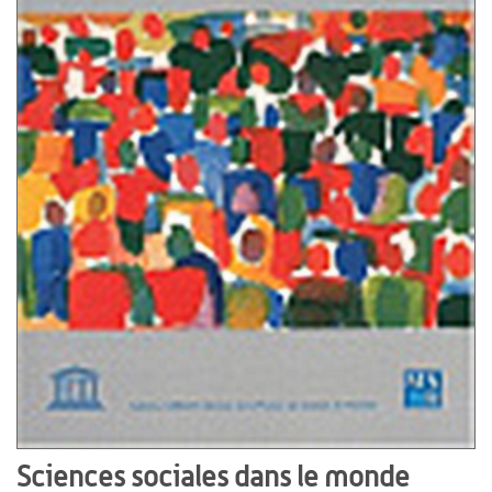
Sciences sociales dans le monde