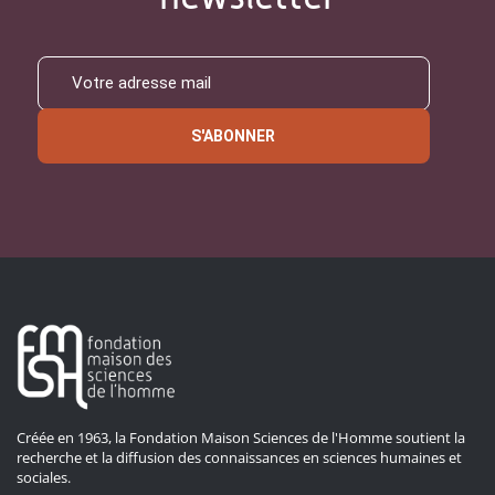
S'ABONNER
Créée en 1963, la Fondation Maison Sciences de l'Homme soutient la
recherche et la diffusion des connaissances en sciences humaines et
sociales.