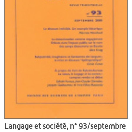
Langage et société, n° 93/septembre