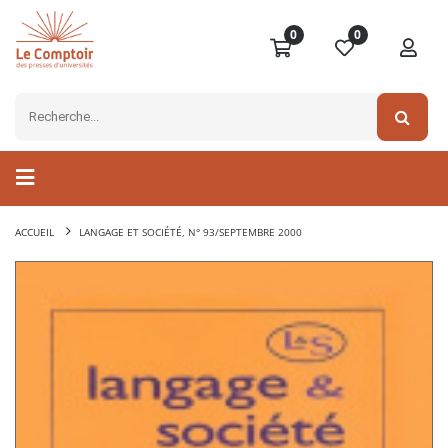
0
0
ACCUEIL
LANGAGE ET SOCIÉTÉ, N° 93/SEPTEMBRE 2000