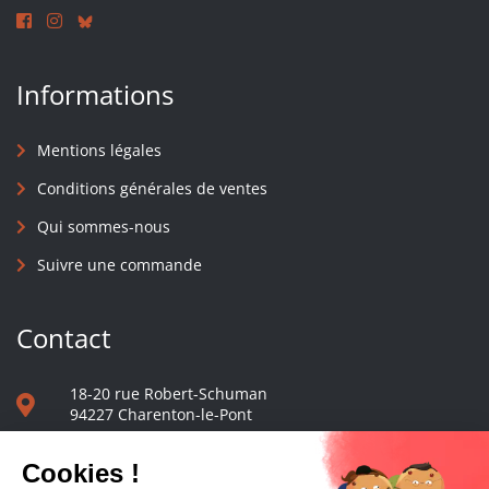
Informations
Mentions légales
Conditions générales de ventes
Qui sommes-nous
Suivre une commande
Contact
18-20 rue Robert-Schuman
94227 Charenton-le-Pont
01 40 48 65 13