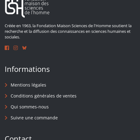
Créée en 1963, la Fondation Maison Sciences de l'Homme soutient la
recherche et la diffusion des connaissances en sciences humaines et
sociales.
Informations
Mentions légales
Conditions générales de ventes
Qui sommes-nous
Suivre une commande
Contact