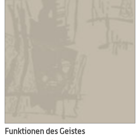
Funktionen des Geistes