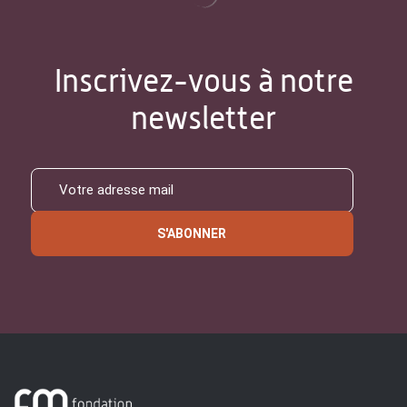
Inscrivez-vous à notre
newsletter
S'ABONNER