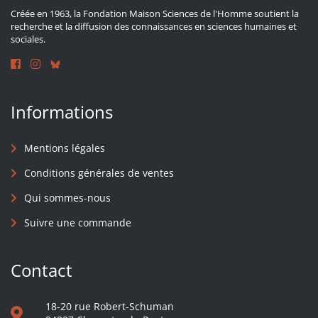
Créée en 1963, la Fondation Maison Sciences de l'Homme soutient la
recherche et la diffusion des connaissances en sciences humaines et
sociales.
Informations
Mentions légales
Conditions générales de ventes
Qui sommes-nous
Suivre une commande
Contact
18-20 rue Robert-Schuman