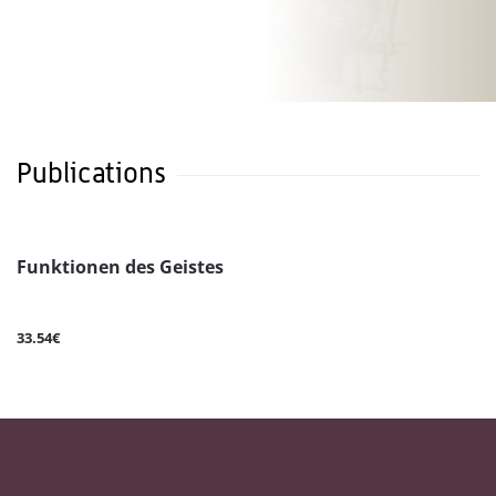
Publications
Funktionen des Geistes
33.54€