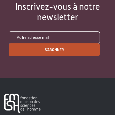
Inscrivez-vous à notre
newsletter
S'ABONNER