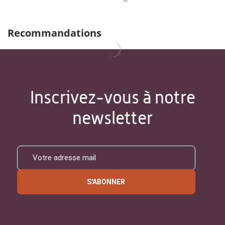
Recommandations
Inscrivez-vous à notre
newsletter
S'ABONNER