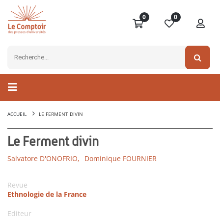
0
0
ACCUEIL
LE FERMENT DIVIN
Le Ferment divin
Salvatore D'ONOFRIO,
Dominique FOURNIER
Revue
Ethnologie de la France
Editeur