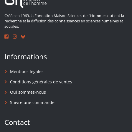
Créée en 1963, la Fondation Maison Sciences de l'Homme soutient la
recherche et la diffusion des connaissances en sciences humaines et
sociales.
Informations
Mentions légales
Conditions générales de ventes
Qui sommes-nous
Suivre une commande
Contact