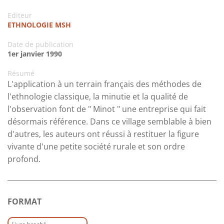
Editeur
ETHNOLOGIE MSH
Date de publication
1er janvier 1990
Résumé
L'application à un terrain français des méthodes de
l'ethnologie classique, la minutie et la qualité de
l'observation font de " Minot " une entreprise qui fait
désormais référence. Dans ce village semblable à bien
d'autres, les auteurs ont réussi à restituer la figure
vivante d'une petite société rurale et son ordre
profond.
FORMAT