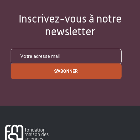
Inscrivez-vous à notre
newsletter
S'ABONNER