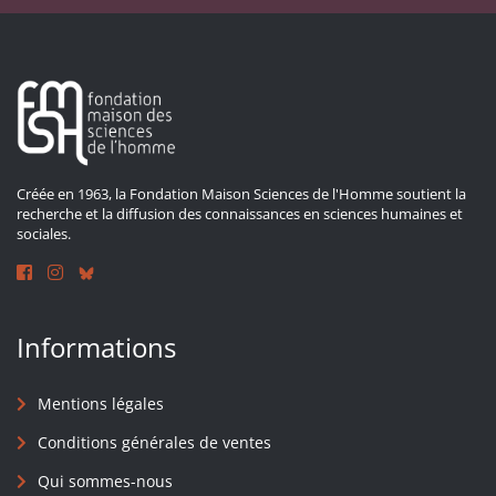
Créée en 1963, la Fondation Maison Sciences de l'Homme soutient la
recherche et la diffusion des connaissances en sciences humaines et
sociales.
Informations
Mentions légales
Conditions générales de ventes
Qui sommes-nous