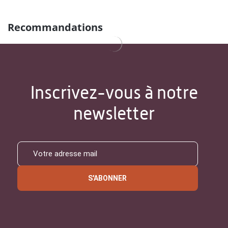
Recommandations
Inscrivez-vous à notre
newsletter
S'ABONNER