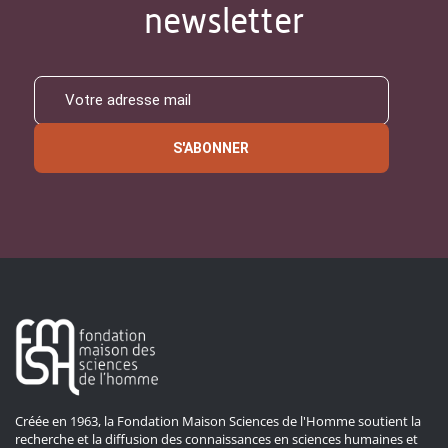
newsletter
S'ABONNER
Créée en 1963, la Fondation Maison Sciences de l'Homme soutient la
recherche et la diffusion des connaissances en sciences humaines et