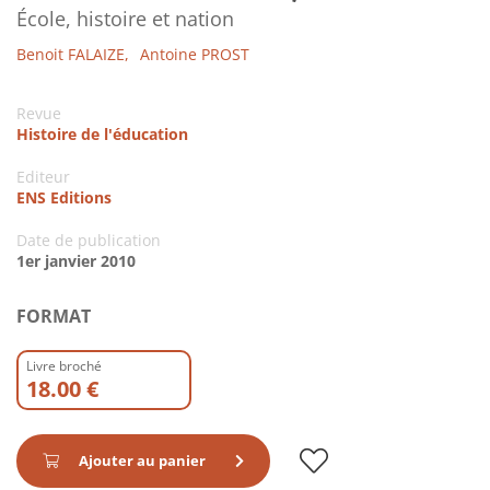
École, histoire et nation
Benoit FALAIZE,
Antoine PROST
Revue
Histoire de l'éducation
Editeur
ENS Editions
Date de publication
1er janvier 2010
FORMAT
Livre broché
18.00 €
Ajouter au panier