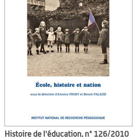
Histoire de l'éducation, n° 126/2010