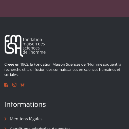
Créée en 1963, la Fondation Maison Sciences de l'Homme soutient la
recherche et la diffusion des connaissances en sciences humaines et
sociales.
Informations
Mentions légales
Conditions générales de ventes