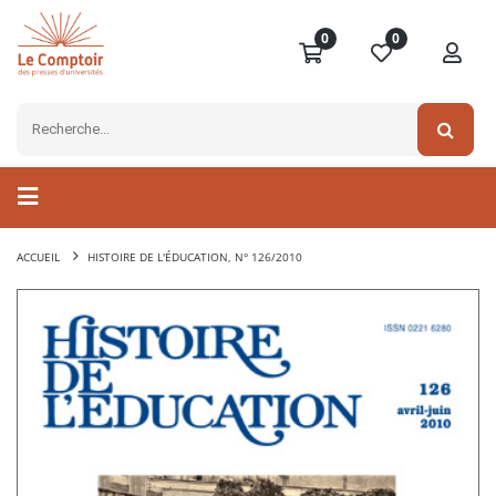
0
0
ACCUEIL
HISTOIRE DE L'ÉDUCATION, N° 126/2010