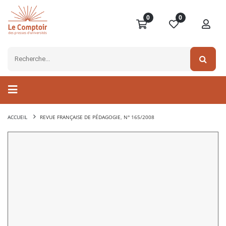
0
0
ACCUEIL
REVUE FRANÇAISE DE PÉDAGOGIE, N° 165/2008