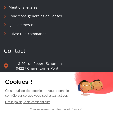
Mentions légales
Conditions générales de ventes
Qui sommes-nous
Suivre une commande
Contact
18-20 rue Robert-Schuman
94227 Charenton-le-Pont
01 40 48 65 13
Nous écrire