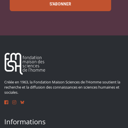
S'ABONNER
Créée en 1963, la Fondation Maison Sciences de l'Homme soutient la
recherche et la diffusion des connaissances en sciences humaines et
sociales.
Informations