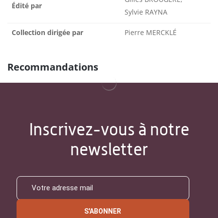
Édité par
Sylvie RAYNA
Collection dirigée par
Pierre MERCKLÉ
Recommandations
Inscrivez-vous à notre
newsletter
S'ABONNER