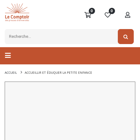
0
0
ACCUEIL
ACCUEILLIR ET ÉDUQUER LA PETITE ENFANCE