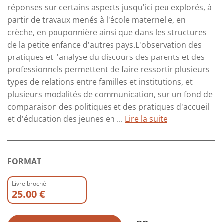
réponses sur certains aspects jusqu'ici peu explorés, à
partir de travaux menés à l'école maternelle, en
crèche, en pouponnière ainsi que dans les structures
de la petite enfance d'autres pays.L'observation des
pratiques et l'analyse du discours des parents et des
professionnels permettent de faire ressortir plusieurs
types de relations entre familles et institutions, et
plusieurs modalités de communication, sur un fond de
comparaison des politiques et des pratiques d'accueil
et d'éducation des jeunes en ...
Lire la suite
FORMAT
Livre broché
25.00 €