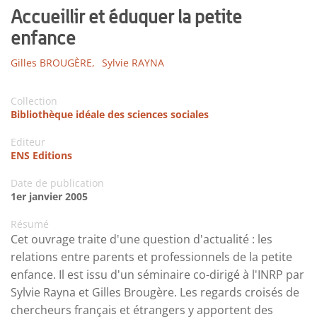
Accueillir et éduquer la petite
enfance
Gilles BROUGÈRE,
Sylvie RAYNA
Collection
Bibliothèque idéale des sciences sociales
Editeur
ENS Editions
Date de publication
1er janvier 2005
Résumé
Cet ouvrage traite d'une question d'actualité : les
relations entre parents et professionnels de la petite
enfance. Il est issu d'un séminaire co-dirigé à l'INRP par
Sylvie Rayna et Gilles Brougère. Les regards croisés de
chercheurs français et étrangers y apportent des