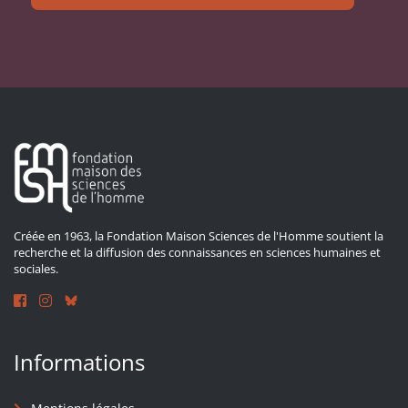
Créée en 1963, la Fondation Maison Sciences de l'Homme soutient la
recherche et la diffusion des connaissances en sciences humaines et
sociales.
Informations