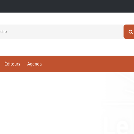
Éditeurs
Agenda