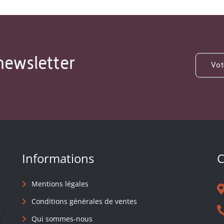
newsletter
Informations
C
Mentions légales
Conditions générales de ventes
Qui sommes-nous