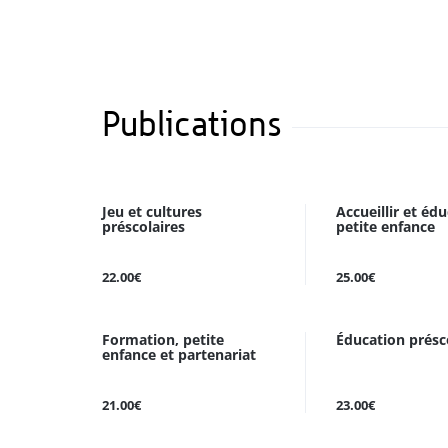
Publications
Jeu et cultures
Accueillir et éd
préscolaires
petite enfance
22.00€
25.00€
Formation, petite
Éducation présc
enfance et partenariat
21.00€
23.00€