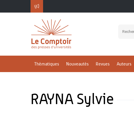
Thématiques
Nouveautés
Revues
Auteurs
RAYNA Sylvie