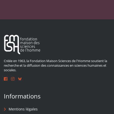
Créée en 1963, la Fondation Maison Sciences de l'Homme soutient la
recherche et la diffusion des connaissances en sciences humaines et
sociales.
Informations
Mentions légales