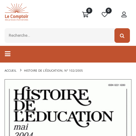
0
0
ACCUEIL
HISTOIRE DE L'ÉDUCATION, N° 102/2005