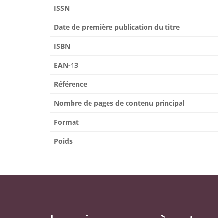
ISSN
Date de première publication du titre
ISBN
EAN-13
Référence
Nombre de pages de contenu principal
Format
Poids