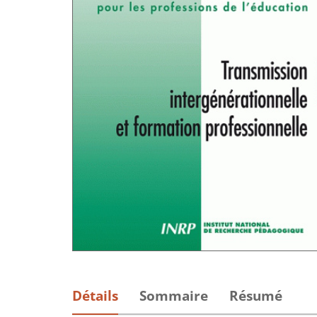
Détails
Sommaire
Résumé