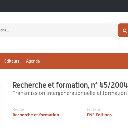
Éditeurs
Agenda
Recherche et formation, n° 45/2004
Transmission intergénérationnelle et formation
Revue
Editeur
Recherche et formation
ENS Editions