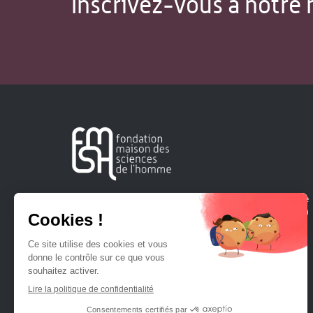
Inscrivez-vous à notre 
Créée en 1963, la Fondation Maison Sciences de l'Homme
soutient la recherche et la diffusion des connaissances en
sciences humaines et sociales.