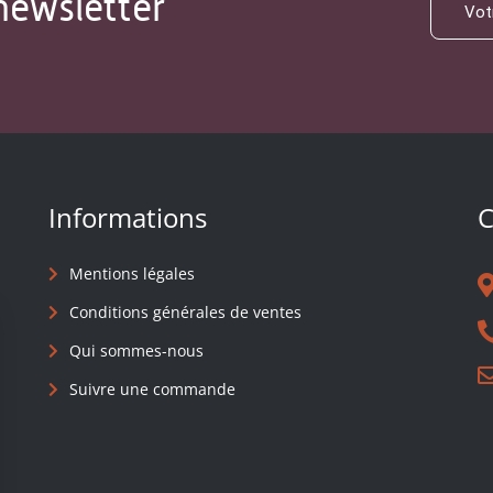
newsletter
Informations
C
Mentions légales
Conditions générales de ventes
Qui sommes-nous
Suivre une commande