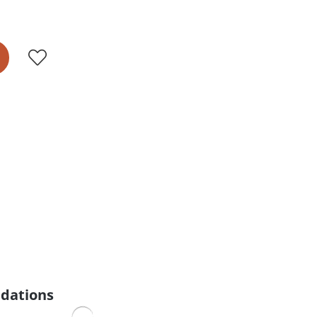
dations