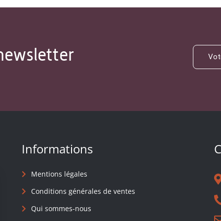
newsletter
Informations
C
Mentions légales
Conditions générales de ventes
Qui sommes-nous