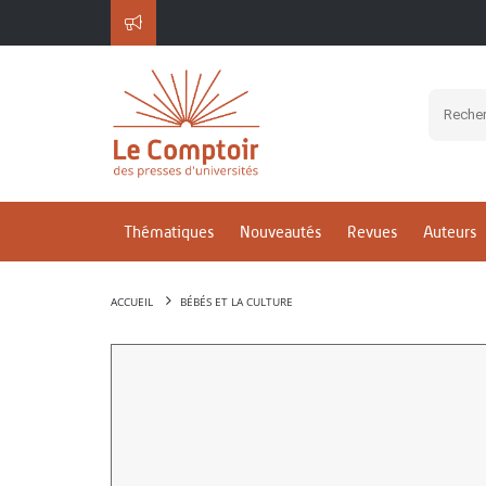
Thématiques
Nouveautés
Revues
Auteurs
ACCUEIL
BÉBÉS ET LA CULTURE