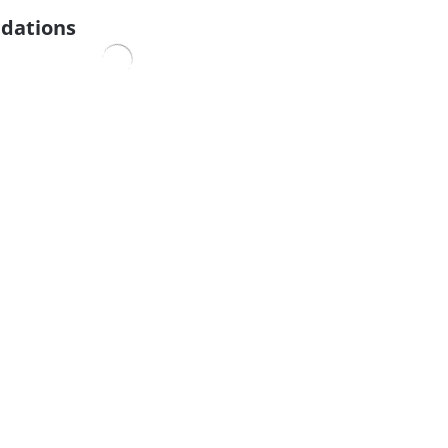
dations