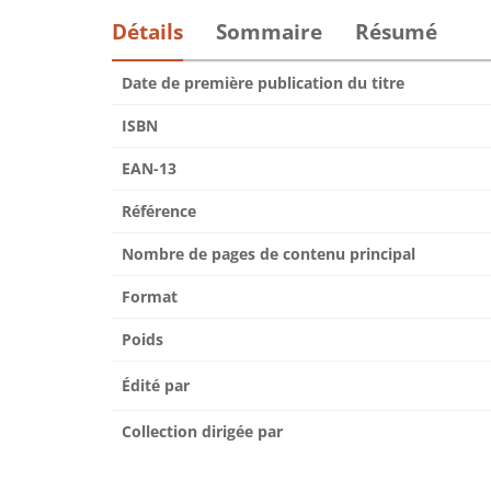
Détails
Sommaire
Résumé
Date de première publication du titre
ISBN
EAN-13
Référence
Nombre de pages de contenu principal
Format
Poids
Édité par
Collection dirigée par