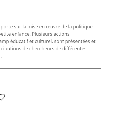
, porte sur la mise en œuvre de la politique
etite enfance. Plusieurs actions
mp éducatif et culturel, sont présentées et
ntributions de chercheurs de différentes
.