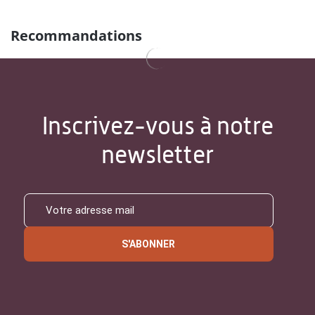
Recommandations
Inscrivez-vous à notre
newsletter
S'ABONNER