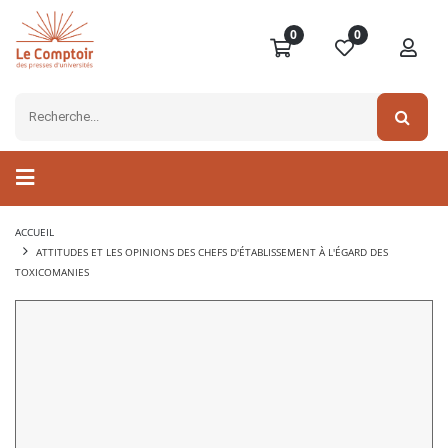
0
0
ACCUEIL
ATTITUDES ET LES OPINIONS DES CHEFS D'ÉTABLISSEMENT À L'ÉGARD DES
TOXICOMANIES