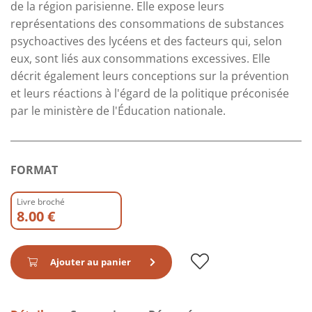
de la région parisienne. Elle expose leurs
représentations des consommations de substances
psychoactives des lycéens et des facteurs qui, selon
eux, sont liés aux consommations excessives. Elle
décrit également leurs conceptions sur la prévention
et leurs réactions à l'égard de la politique préconisée
par le ministère de l'Éducation nationale.
FORMAT
Livre broché
8.00 €
Ajouter au panier