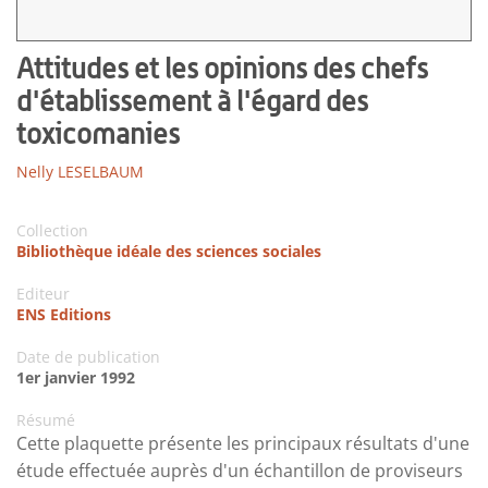
Attitudes et les opinions des chefs
d'établissement à l'égard des
toxicomanies
Nelly LESELBAUM
Collection
Bibliothèque idéale des sciences sociales
Editeur
ENS Editions
Date de publication
1er janvier 1992
Résumé
Cette plaquette présente les principaux résultats d'une
étude effectuée auprès d'un échantillon de proviseurs