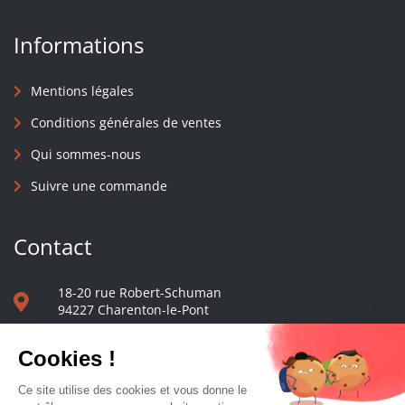
Informations
Mentions légales
Conditions générales de ventes
Qui sommes-nous
Suivre une commande
Contact
18-20 rue Robert-Schuman
94227 Charenton-le-Pont
01 40 48 65 13
Nous écrire