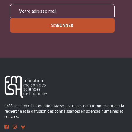
S'ABONNER
Créée en 1963, la Fondation Maison Sciences de l'Homme soutient la
recherche et la diffusion des connaissances en sciences humaines et
sociales.