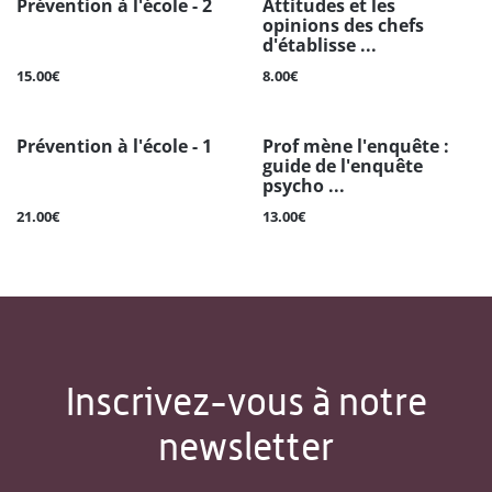
Prévention à l'école - 2
Attitudes et les
opinions des chefs
d'établisse ...
15.00€
8.00€
Prévention à l'école - 1
Prof mène l'enquête :
guide de l'enquête
psycho ...
21.00€
13.00€
Inscrivez-vous à notre
newsletter