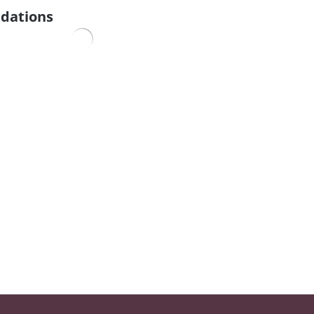
dations