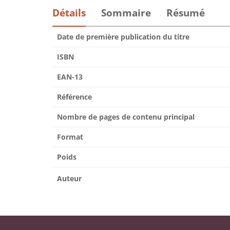
Détails
Sommaire
Résumé
Date de première publication du titre
ISBN
EAN-13
Référence
Nombre de pages de contenu principal
Format
Poids
Auteur