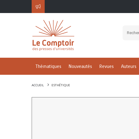
Thématiques
Nouveautés
Revues
Auteurs
ACCUEIL
ESTHÉTIQUE