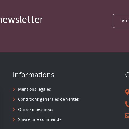
newsletter
Informations
C
Mentions légales
Conditions générales de ventes
Qui sommes-nous
Suivre une commande