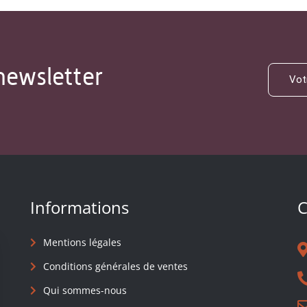
newsletter
Informations
C
Mentions légales
Conditions générales de ventes
Qui sommes-nous