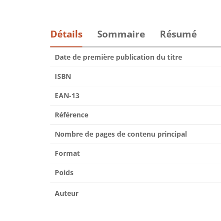
Détails
Sommaire
Résumé
Date de première publication du titre
ISBN
EAN-13
Référence
Nombre de pages de contenu principal
Format
Poids
Auteur