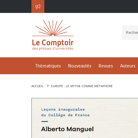
Thématiques
Nouveautés
Revues
Auteurs
ACCUEIL
EUROPE : LE MYTHE COMME MÉTAPHORE