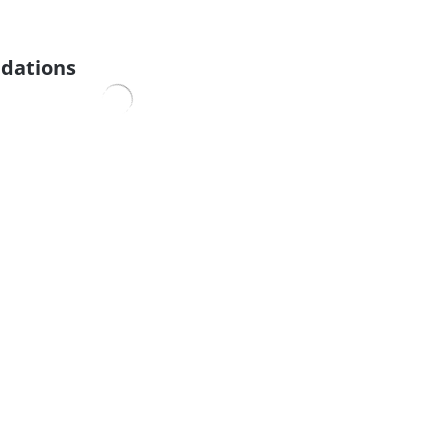
dations