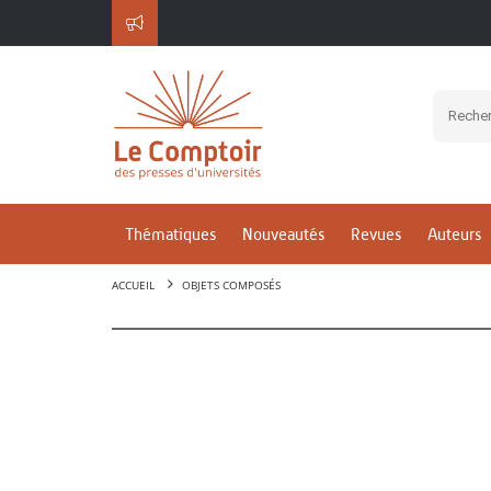
Thématiques
Nouveautés
Revues
Auteurs
ACCUEIL
OBJETS COMPOSÉS