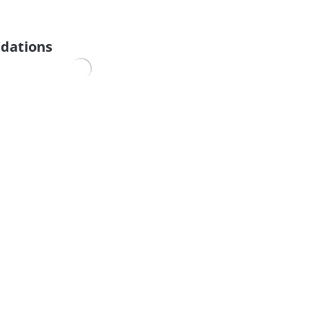
dations