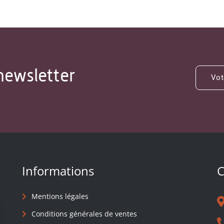
newsletter
Informations
C
Mentions légales
Conditions générales de ventes