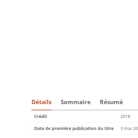
Détails
Sommaire
Résumé
Crédit
2018
Date de première publication du titre
3 mai 2