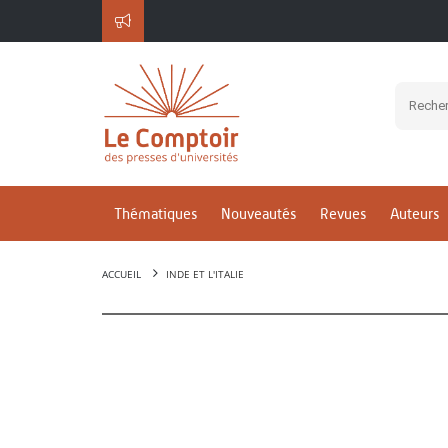
Thématiques
Nouveautés
Revues
Auteurs
ACCUEIL
INDE ET L'ITALIE