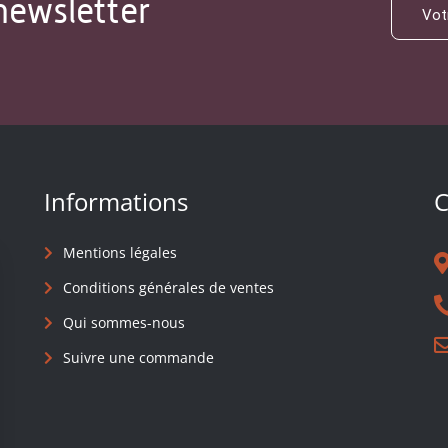
newsletter
Informations
C
Mentions légales
Conditions générales de ventes
Qui sommes-nous
Suivre une commande