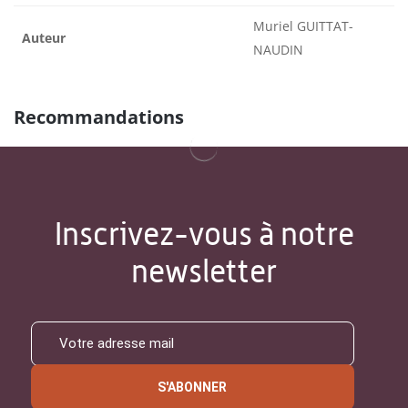
Muriel GUITTAT-
Auteur
NAUDIN
Recommandations
Inscrivez-vous à notre
newsletter
S'ABONNER