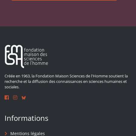
Créée en 1963, la Fondation Maison Sciences de l'Homme soutient la
recherche et la diffusion des connaissances en sciences humaines et
sociales.
Informations
Mentions légales