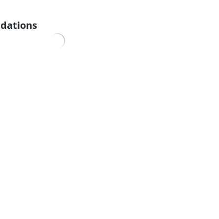
dations