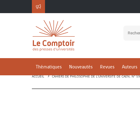
Thématiques
Nouveautés
Revues
Auteurs
ACCUEIL
CAHIERS DE PHILOSOPHIE DE L'UNIVERSITÉ DE CAEN, N° 5