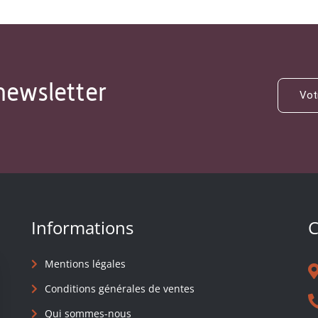
newsletter
Informations
C
Mentions légales
Conditions générales de ventes
Qui sommes-nous