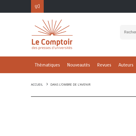
Thématiques
Nouveautés
Revues
Auteurs
ACCUEIL
DANS L'OMBRE DE L'AVENIR