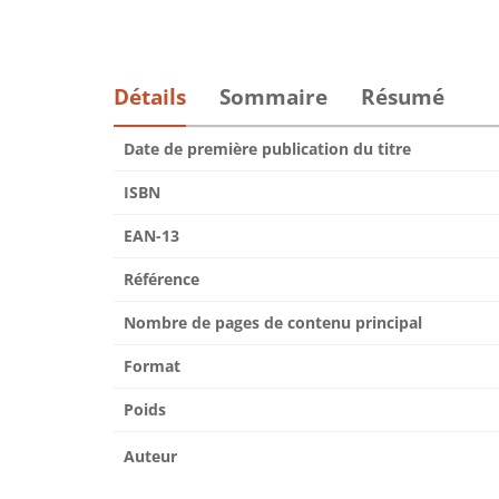
Détails
Sommaire
Résumé
Date de première publication du titre
ISBN
EAN-13
Référence
Nombre de pages de contenu principal
Format
Poids
Auteur