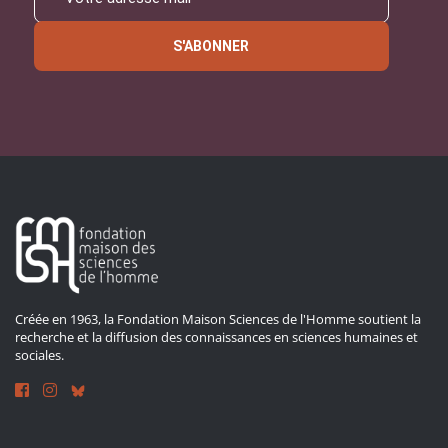
S'ABONNER
Créée en 1963, la Fondation Maison Sciences de l'Homme soutient la
recherche et la diffusion des connaissances en sciences humaines et
sociales.