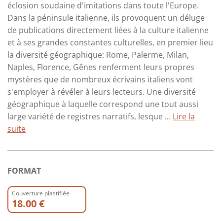
éclosion soudaine d'imitations dans toute l'Europe.
Dans la péninsule italienne, ils provoquent un déluge
de publications directement liées à la culture italienne
et à ses grandes constantes culturelles, en premier lieu
la diversité géographique: Rome, Palerme, Milan,
Naples, Florence, Gênes renferment leurs propres
mystères que de nombreux écrivains italiens vont
s'employer à révéler à leurs lecteurs. Une diversité
géographique à laquelle correspond une tout aussi
large variété de registres narratifs, lesque ...
Lire la
suite
FORMAT
Couverture plastifiée
18.00 €