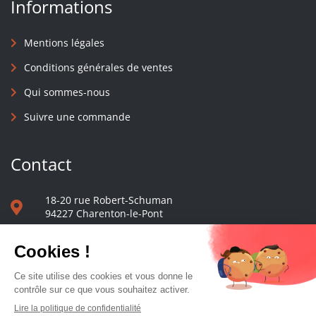
Informations
Mentions légales
Conditions générales de ventes
Qui sommes-nous
Suivre une commande
Contact
18-20 rue Robert-Schuman
94227 Charenton-le-Pont
01 40 48 65 13
Nous écrire