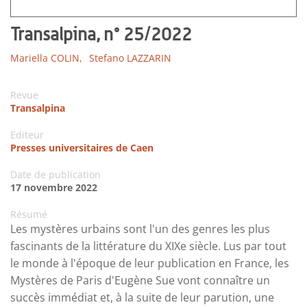
Transalpina, n° 25/2022
Mariella COLIN,
Stefano LAZZARIN
Revue
Transalpina
Editeur
Presses universitaires de Caen
Date de publication
17 novembre 2022
Résumé
Les mystères urbains sont l'un des genres les plus
fascinants de la littérature du XIXe siècle. Lus par tout
le monde à l'époque de leur publication en France, les
Mystères de Paris d'Eugène Sue vont connaître un
succès immédiat et, à la suite de leur parution, une