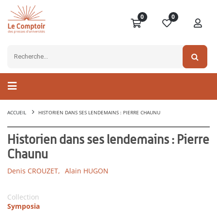
0
0
ACCUEIL
HISTORIEN DANS SES LENDEMAINS : PIERRE CHAUNU
Historien dans ses lendemains : Pierre
Chaunu
Denis CROUZET,
Alain HUGON
Collection
Symposia