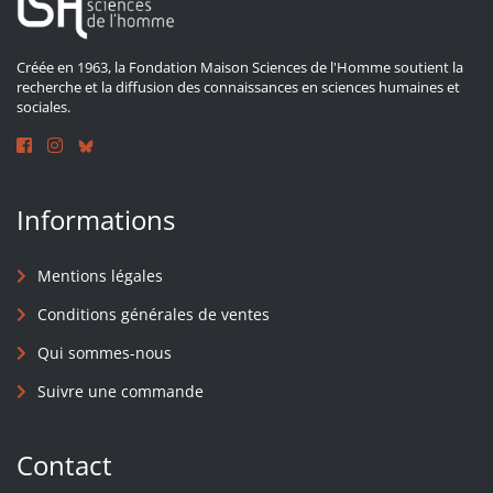
Créée en 1963, la Fondation Maison Sciences de l'Homme soutient la
recherche et la diffusion des connaissances en sciences humaines et
sociales.
Informations
Mentions légales
Conditions générales de ventes
Qui sommes-nous
Suivre une commande
Contact