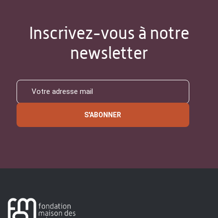
Inscrivez-vous à notre
newsletter
S'ABONNER