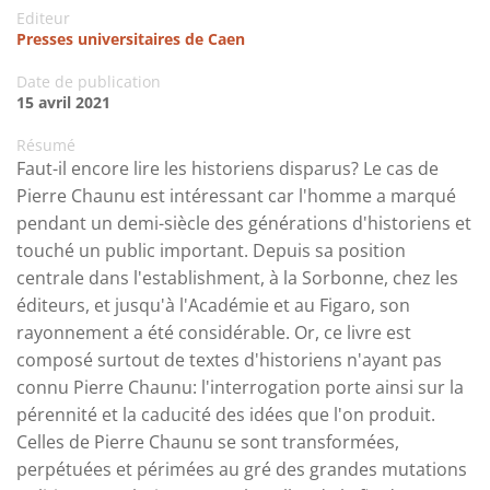
Editeur
Presses universitaires de Caen
Date de publication
15 avril 2021
Résumé
Faut-il encore lire les historiens disparus? Le cas de
Pierre Chaunu est intéressant car l'homme a marqué
pendant un demi-siècle des générations d'historiens et
touché un public important. Depuis sa position
centrale dans l'establishment, à la Sorbonne, chez les
éditeurs, et jusqu'à l'Académie et au Figaro, son
rayonnement a été considérable. Or, ce livre est
composé surtout de textes d'historiens n'ayant pas
connu Pierre Chaunu: l'interrogation porte ainsi sur la
pérennité et la caducité des idées que l'on produit.
Celles de Pierre Chaunu se sont transformées,
perpétuées et périmées au gré des grandes mutations