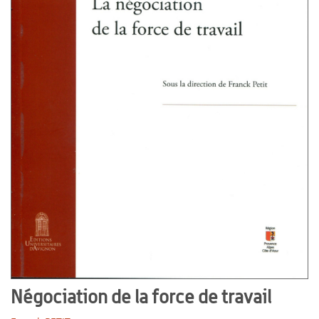
Négociation de la force de travail