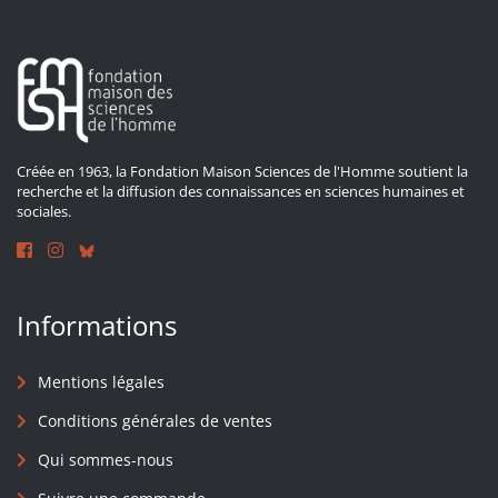
Créée en 1963, la Fondation Maison Sciences de l'Homme soutient la
recherche et la diffusion des connaissances en sciences humaines et
sociales.
Informations
Mentions légales
Conditions générales de ventes
Qui sommes-nous