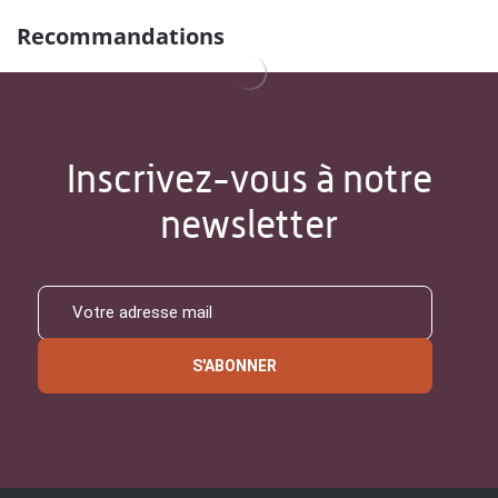
Recommandations
Inscrivez-vous à notre
newsletter
S'ABONNER