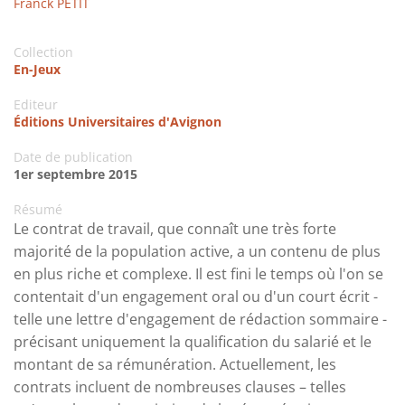
Franck PETIT
Collection
En-Jeux
Editeur
Éditions Universitaires d'Avignon
Date de publication
1er septembre 2015
Résumé
Le contrat de travail, que connaît une très forte
majorité de la population active, a un contenu de plus
en plus riche et complexe. Il est fini le temps où l'on se
contentait d'un engagement oral ou d'un court écrit -
telle une lettre d'engagement de rédaction sommaire -
précisant uniquement la qualification du salarié et le
montant de sa rémunération. Actuellement, les
contrats incluent de nombreuses clauses – telles