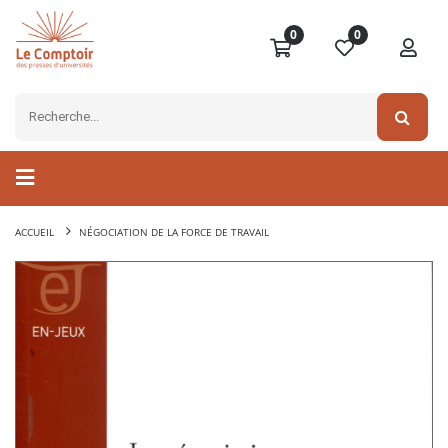
0
0
ACCUEIL
NÉGOCIATION DE LA FORCE DE TRAVAIL