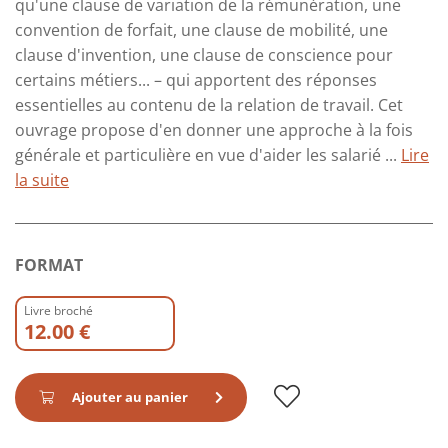
qu'une clause de variation de la rémunération, une
convention de forfait, une clause de mobilité, une
clause d'invention, une clause de conscience pour
certains métiers... – qui apportent des réponses
essentielles au contenu de la relation de travail. Cet
ouvrage propose d'en donner une approche à la fois
générale et particulière en vue d'aider les salarié ...
Lire
la suite
FORMAT
Livre broché
12.00 €
Ajouter au panier