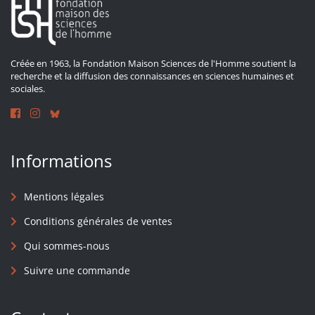
Créée en 1963, la Fondation Maison Sciences de l'Homme soutient la
recherche et la diffusion des connaissances en sciences humaines et
sociales.
Informations
Mentions légales
Conditions générales de ventes
Qui sommes-nous
Suivre une commande