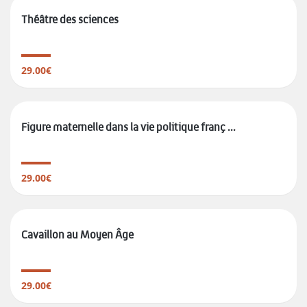
Théâtre des sciences
29.00€
Figure maternelle dans la vie politique franç ...
29.00€
Cavaillon au Moyen Âge
29.00€