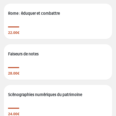
Rome : éduquer et combattre
22.00€
Faiseurs de notes
28.00€
Scénographies numériques du patrimoine
24.00€