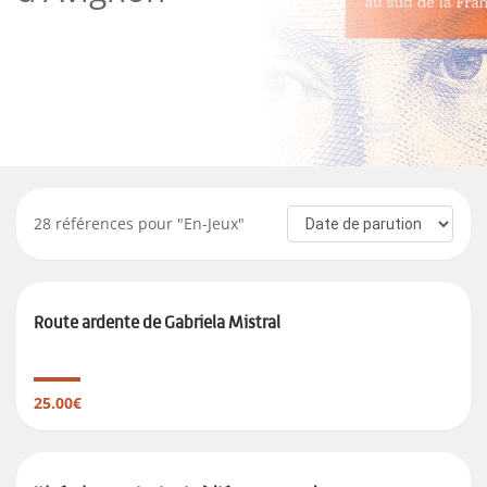
28
références pour "
En-Jeux
"
Route ardente de Gabriela Mistral
25.00€