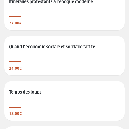
Itinéraires protestants à l'époque moderne
27.00€
Quand l'économie sociale et solidaire fait te ...
24.00€
Temps des loups
18.00€