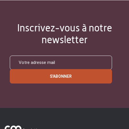
Inscrivez-vous à notre
newsletter
S'ABONNER