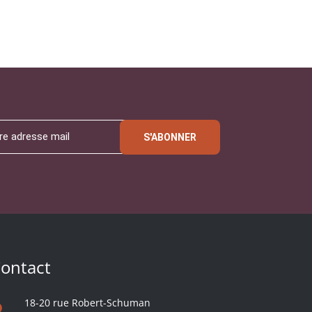
S'ABONNER
ontact
18-20 rue Robert-Schuman