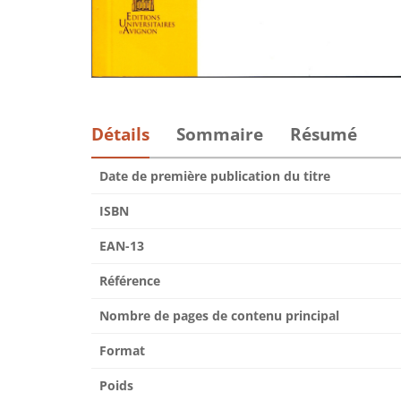
Détails
Sommaire
Résumé
Date de première publication du titre
ISBN
EAN-13
Référence
Nombre de pages de contenu principal
Format
Poids