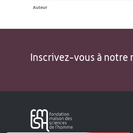
Auteur
Inscrivez-vous à notre 