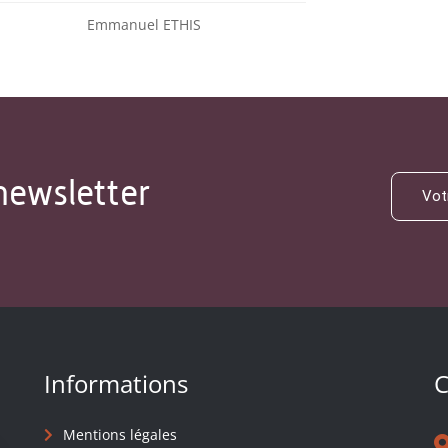
Emmanuel ETHIS
newsletter
Informations
C
Mentions légales