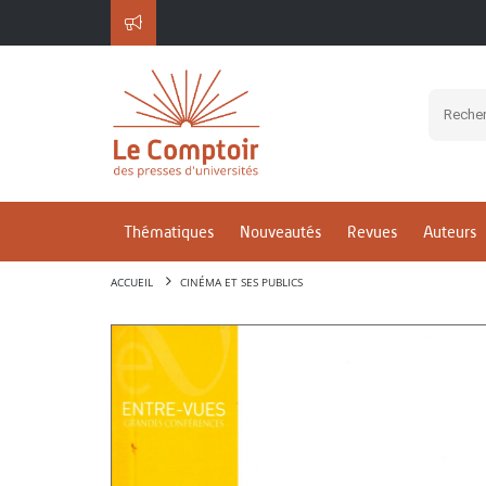
Thématiques
Nouveautés
Revues
Auteurs
ACCUEIL
CINÉMA ET SES PUBLICS