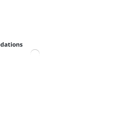
dations