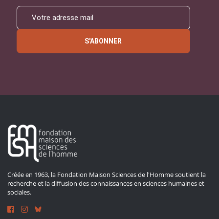
S'ABONNER
Créée en 1963, la Fondation Maison Sciences de l'Homme soutient la
recherche et la diffusion des connaissances en sciences humaines et
sociales.