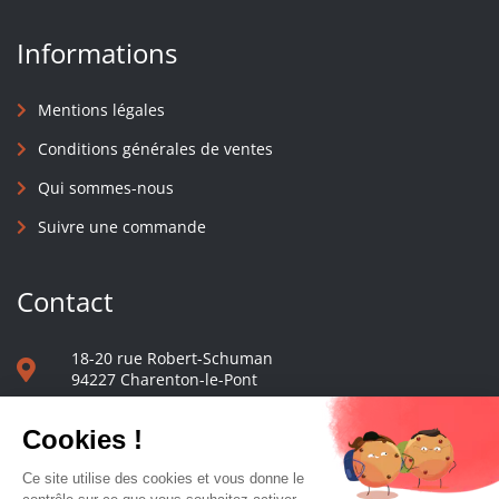
Informations
Mentions légales
Conditions générales de ventes
Qui sommes-nous
Suivre une commande
Contact
18-20 rue Robert-Schuman
94227 Charenton-le-Pont
01 40 48 65 13
Nous écrire