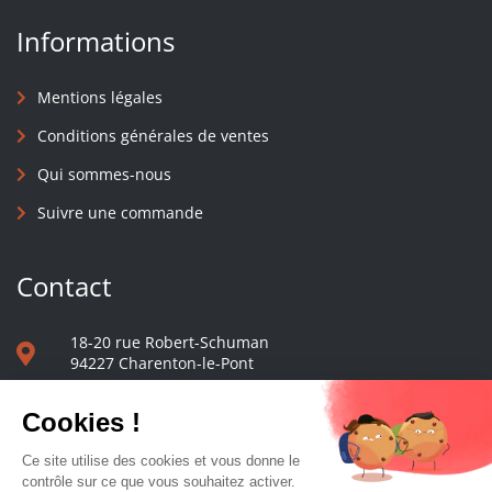
Informations
Mentions légales
Conditions générales de ventes
Qui sommes-nous
Suivre une commande
Contact
18-20 rue Robert-Schuman
94227 Charenton-le-Pont
01 40 48 65 13
Nous écrire