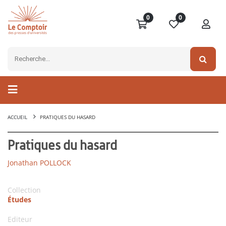
0
0
ACCUEIL
PRATIQUES DU HASARD
Pratiques du hasard
Jonathan POLLOCK
Collection
Études
Editeur