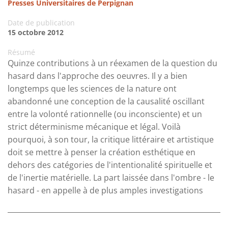
Presses Universitaires de Perpignan
Date de publication
15 octobre 2012
Résumé
Quinze contributions à un réexamen de la question du
hasard dans l'approche des oeuvres. Il y a bien
longtemps que les sciences de la nature ont
abandonné une conception de la causalité oscillant
entre la volonté rationnelle (ou inconsciente) et un
strict déterminisme mécanique et légal. Voilà
pourquoi, à son tour, la critique littéraire et artistique
doit se mettre à penser la création esthétique en
dehors des catégories de l'intentionalité spirituelle et
de l'inertie matérielle. La part laissée dans l'ombre - le
hasard - en appelle à de plus amples investigations