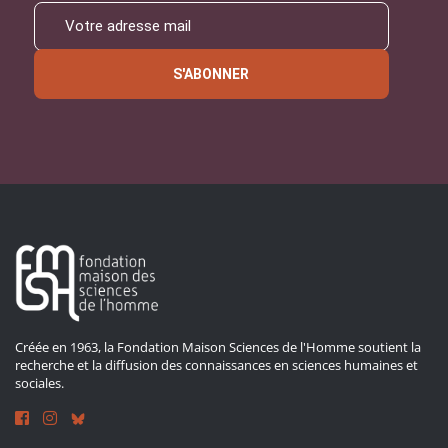
S'ABONNER
Créée en 1963, la Fondation Maison Sciences de l'Homme soutient la
recherche et la diffusion des connaissances en sciences humaines et
sociales.